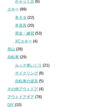
かャッく言
(6)
スキー
(99)
冬ネタ
(22)
冬道具
(20)
滑走・練習
(53)
XCスキー
(4)
登山
(28)
自転車
(29)
ルック車いじり
(21)
サイクリング
(8)
自転車の道具
(5)
その他アウトドア
(4)
アウトドアギア
(78)
DIY
(10)