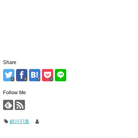
Share
0
0
0
Follow Me
錦川氾濫