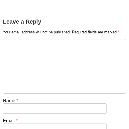
Leave a Reply
Your email address will not be published.
Required fields are marked
*
Name
*
Email
*