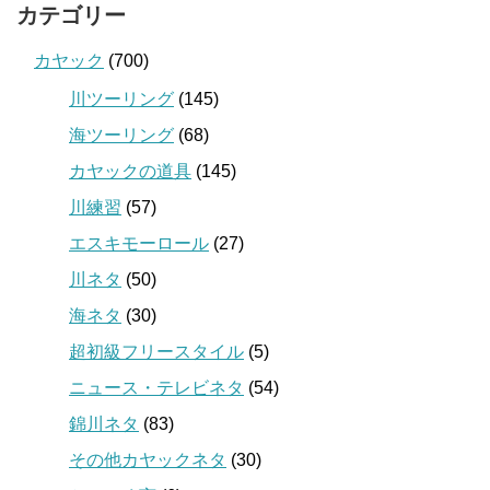
カテゴリー
カヤック
(700)
川ツーリング
(145)
海ツーリング
(68)
カヤックの道具
(145)
川練習
(57)
エスキモーロール
(27)
川ネタ
(50)
海ネタ
(30)
超初級フリースタイル
(5)
ニュース・テレビネタ
(54)
錦川ネタ
(83)
その他カヤックネタ
(30)