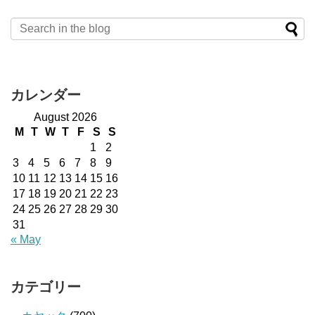
カレンダー
August 2026
M
T
W
T
F
S
S
1
2
3
4
5
6
7
8
9
10
11
12
13
14
15
16
17
18
19
20
21
22
23
24
25
26
27
28
29
30
31
« May
カテゴリー