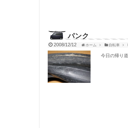
パンク
2008/12/12
ホーム
自転車
今日の帰り道