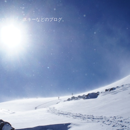
ーカヤック・スキーなどのブログ。