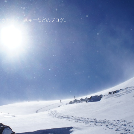
ーカヤック・スキーなどのブログ。