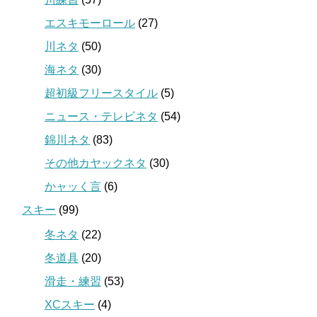
エスキモーロール
(27)
川ネタ
(50)
海ネタ
(30)
超初級フリースタイル
(5)
ニュース・テレビネタ
(54)
錦川ネタ
(83)
その他カヤックネタ
(30)
かャッく言
(6)
スキー
(99)
冬ネタ
(22)
冬道具
(20)
滑走・練習
(53)
XCスキー
(4)