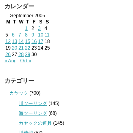
カレンダー
September 2005
M
T
W
T
F
S
S
1
2
3
4
5
6
7
8
9
10
11
12
13
14
15
16
17
18
19
20
21
22
23
24
25
26
27
28
29
30
« Aug
Oct »
カテゴリー
カヤック
(700)
川ツーリング
(145)
海ツーリング
(68)
カヤックの道具
(145)
川練習
(57)