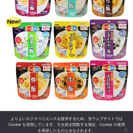
よりよいエクスペリエンスを提供するため、当ウェブサイトでは
Cookie を使用しています。引き続き閲覧する場合、Cookie の使用
を承諾したものとみなされます。