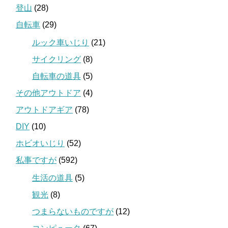
登山
(28)
自転車
(29)
ルック車いじり
(21)
サイクリング
(8)
自転車の道具
(5)
その他アウトドア
(4)
アウトドアギア
(78)
DIY
(10)
ホビオいじり
(52)
私事ですが
(592)
生活の道具
(5)
観光
(8)
つまらないものですが
(12)