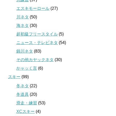
エスキモーロール
(27)
川ネタ
(50)
海ネタ
(30)
超初級フリースタイル
(5)
ニュース・テレビネタ
(54)
錦川ネタ
(83)
その他カヤックネタ
(30)
かャッく言
(6)
スキー
(99)
冬ネタ
(22)
冬道具
(20)
滑走・練習
(53)
XCスキー
(4)