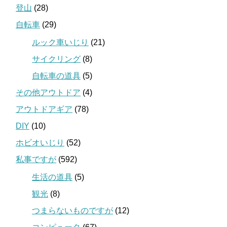
登山
(28)
自転車
(29)
ルック車いじり
(21)
サイクリング
(8)
自転車の道具
(5)
その他アウトドア
(4)
アウトドアギア
(78)
DIY
(10)
ホビオいじり
(52)
私事ですが
(592)
生活の道具
(5)
観光
(8)
つまらないものですが
(12)