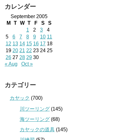
カレンダー
September 2005
M
T
W
T
F
S
S
1
2
3
4
5
6
7
8
9
10
11
12
13
14
15
16
17
18
19
20
21
22
23
24
25
26
27
28
29
30
« Aug
Oct »
カテゴリー
カヤック
(700)
川ツーリング
(145)
海ツーリング
(68)
カヤックの道具
(145)
川練習
(57)