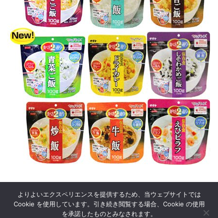
よりよいエクスペリエンスを提供するため、当ウェブサイトでは
Cookie を使用しています。引き続き閲覧する場合、Cookie の使用
を承諾したものとみなされます。