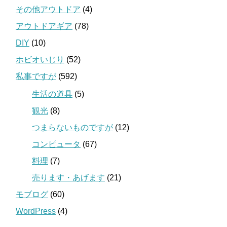
その他アウトドア
(4)
アウトドアギア
(78)
DIY
(10)
ホビオいじり
(52)
私事ですが
(592)
生活の道具
(5)
観光
(8)
つまらないものですが
(12)
コンピュータ
(67)
料理
(7)
売ります・あげます
(21)
モブログ
(60)
WordPress
(4)