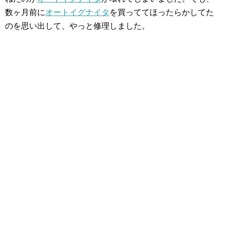
数ヶ月前に
オートイグナイタ
を買っててほったらかしてた
のを思い出して、やっと修理しました。