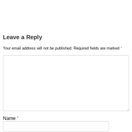
Leave a Reply
Your email address will not be published.
Required fields are marked
*
Name
*