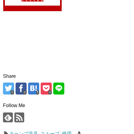
Share
0
0
0
Follow Me
キャンプ道具
,
ストーブ
,
修理