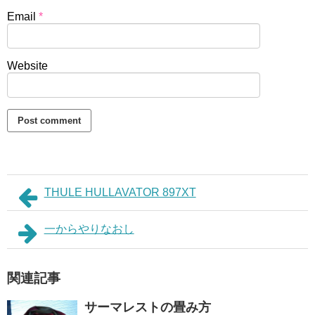
Email
*
Website
THULE HULLAVATOR 897XT
一からやりなおし
関連記事
サーマレストの畳み方