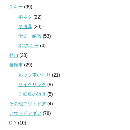
スキー
(99)
冬ネタ
(22)
冬道具
(20)
滑走・練習
(53)
XCスキー
(4)
登山
(28)
自転車
(29)
ルック車いじり
(21)
サイクリング
(8)
自転車の道具
(5)
その他アウトドア
(4)
アウトドアギア
(78)
DIY
(10)