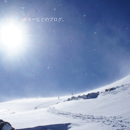
ーカヤック・スキーなどのブログ。