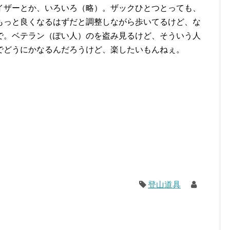
ザーとか、いろいろ（略）。ザックひとつとっても、
もっと良くなるはずだと調整しながら歩いてるけど、な
で。ベテラン（ぽい人）のを盗み見るけど、そういう人
でどうにかなるんだろうけど、楽したいもんねぇ。
登山道具