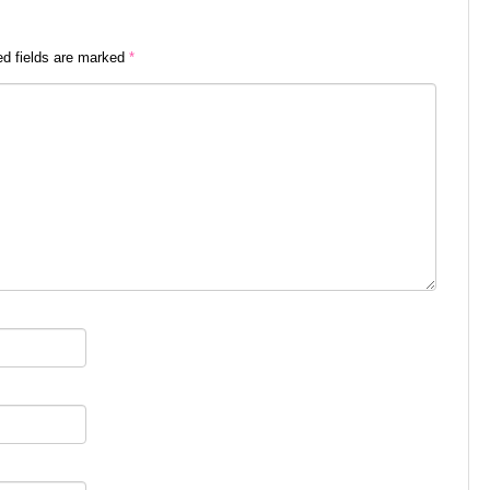
ed fields are marked
*