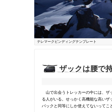
テレマークビンディングテンプレート
ザックは腰で
山で出会うトレッカーの中には、ザッ
る人がいる。せっかく高機能な高いザ
パックと同等にしか使えてないってこ