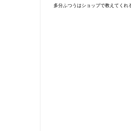
多分ふつうはショップで教えてくれる