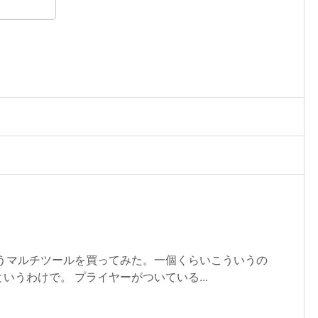
いうマルチツールを買ってみた。一個くらいこういうの
いうわけで。 プライヤーがついている...