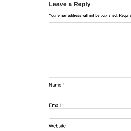
Leave a Reply
Your email address will not be published.
Requir
Name
*
Email
*
Website