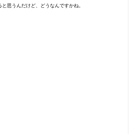
と思うんだけど、どうなんですかね。