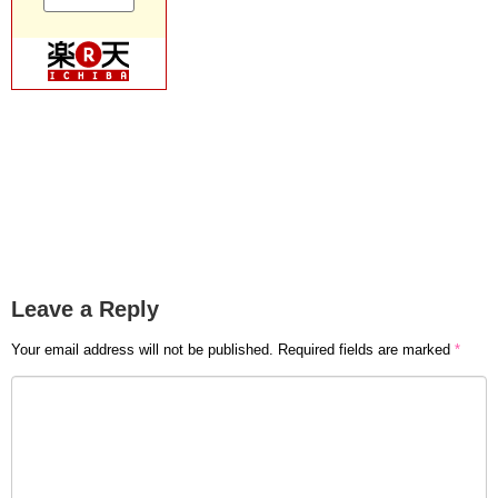
Leave a Reply
Your email address will not be published.
Required fields are marked
*