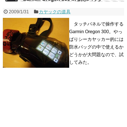
2009/1/31
カヤックの道具
タッチパネルで操作する
Garmin Oregon 300。やっ
ぱりシーカヤッカー的には
防水バッグの中で使えるか
どうかが大問題なので、試
してみた。