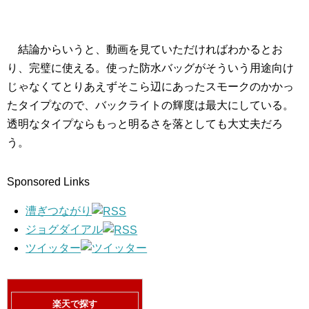
結論からいうと、動画を見ていただければわかるとお
り、完璧に使える。使った防水バッグがそういう用途向け
じゃなくてとりあえずそこら辺にあったスモークのかかっ
たタイプなので、バックライトの輝度は最大にしている。
透明なタイプならもっと明るさを落としても大丈夫だろ
う。
Sponsored Links
漕ぎつながり
ジョグダイアル
ツイッター
楽天で探す