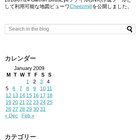
して利用可能な地図ビューワ
Cheezmill
を公開しました。
カレンダー
January 2009
M
T
W
T
F
S
S
1
2
3
4
5
6
7
8
9
10
11
12
13
14
15
16
17
18
19
20
21
22
23
24
25
26
27
28
29
30
31
« Dec
Feb »
カテゴリー