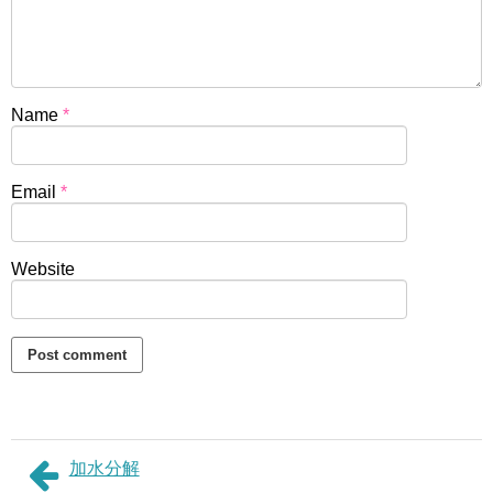
Name
*
Email
*
Website
加水分解