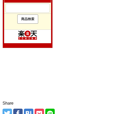
Share