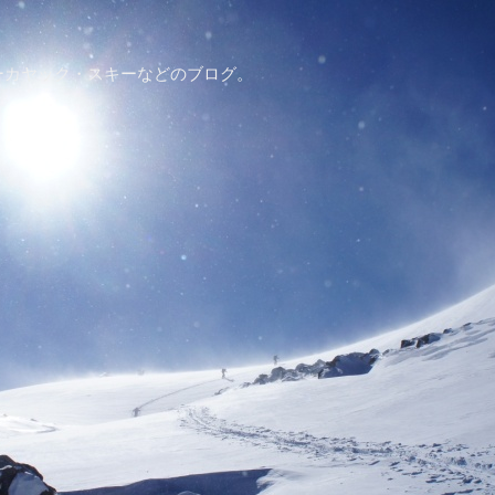
ーカヤック・スキーなどのブログ。