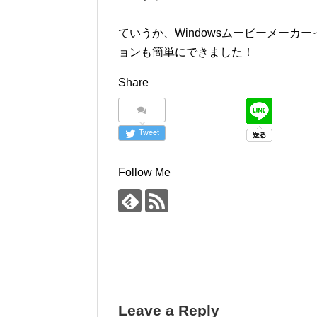
ていうか、Windowsムービーメー
ョンも簡単にできました！
Share
Tweet
Follow Me
Leave a Reply