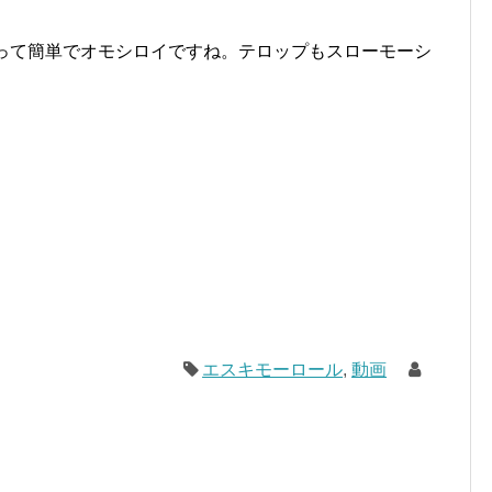
カーって簡単でオモシロイですね。テロップもスローモーシ
エスキモーロール
,
動画