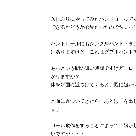
久しぶりにやってみたハンドロールで
できるかどうか心配だったのでちょっ
ハンドロールにもシングルハンド・ダ
はありますけど、これはダブルハンド
あっという間の短い時間ですけど、ロ
かりますか？
体を水面に近づけてくると、既に艇が
水面に近づいてきたら、あとは手を出
ます。
ロール動作をすることによって、艇が
いですが・・・