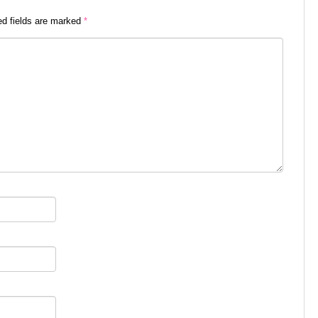
ed fields are marked
*