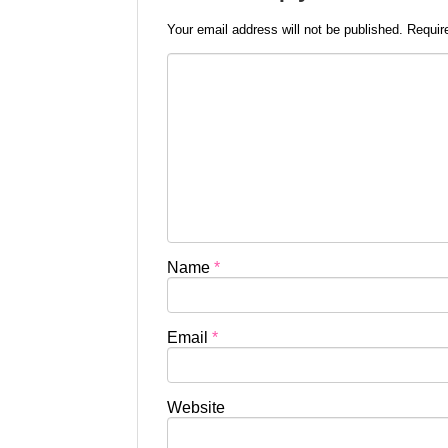
Your email address will not be published.
Requir
Name
*
Email
*
Website