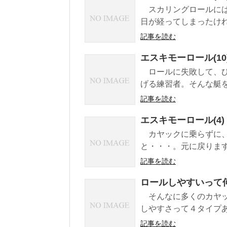
スカリングロールには
日が経ってしまったけれ
記事を読む
エスキモーロール(10
ロールに失敗して、ひ
げる練習者。そんな艇を
記事を読む
エスキモーロール(4
カヤックに乗らずに、
と・・・。元に戻ります
記事を読む
ロールしやすいって
そんなに多くのカヤッ
しやすさって４タイプあ
記事を読む