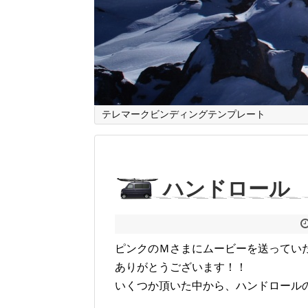
テレマークビンディングテンプレート
ハンドロール
ピンクのＭさまにムービーを送ってい
ありがとうございます！！
いくつか頂いた中から、ハンドロール