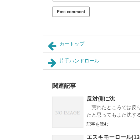
カートップ
片手ハンドロール
関連記事
反対側に沈
荒れたところでは反り
たと思ってもまた沈する
記事を読む
エスキモーロール(13