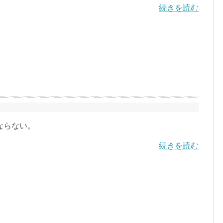
続きを読む
ならない。
続きを読む