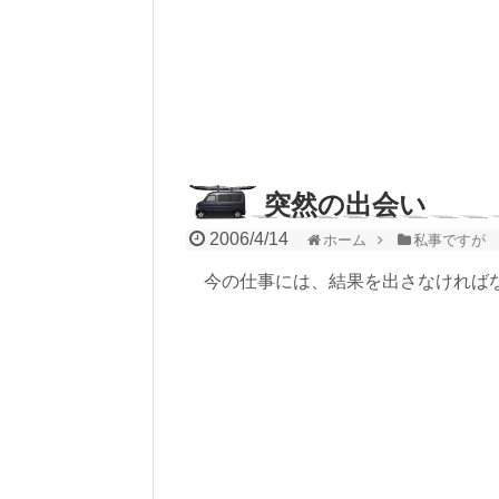
突然の出会い
2006/4/14
ホーム
私事ですが
今の仕事には、結果を出さなければ