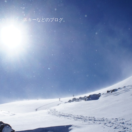
ーカヤック・スキーなどのブログ。