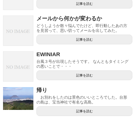
記事を読む
メールから何かが変わるか
どうしようか散々悩んでたけど、即行動したあの方
を見習って、思い切ってメールを出してみた。
記事を読む
EWINIAR
台風３号が出現したそうです。 なんともタイミング
の悪いことで・・・
記事を読む
帰り
お別れをしたのは景色のいいところでした。台形
の島は、宝当神社で有名な高島。
記事を読む