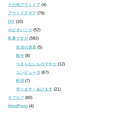
その他アウトドア
(4)
アウトドアギア
(78)
DIY
(10)
ホビオいじり
(52)
私事ですが
(592)
生活の道具
(5)
観光
(8)
つまらないものですが
(12)
コンピュータ
(67)
料理
(7)
売ります・あげます
(21)
モブログ
(60)
WordPress
(4)