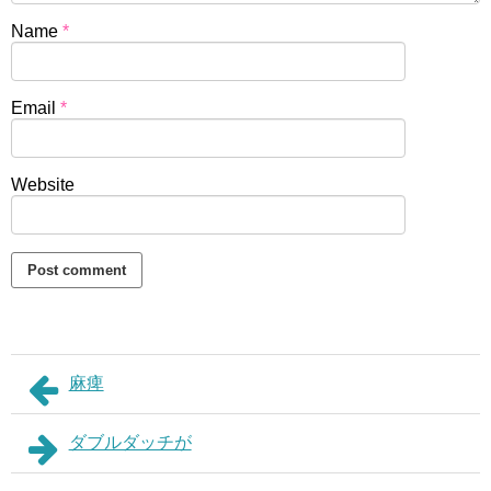
Name
*
Email
*
Website
麻痺
ダブルダッチが