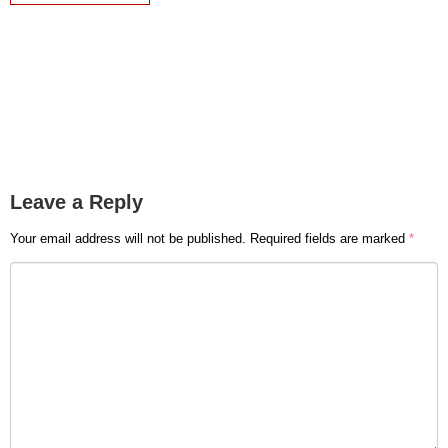
Leave a Reply
Your email address will not be published.
Required fields are marked
*