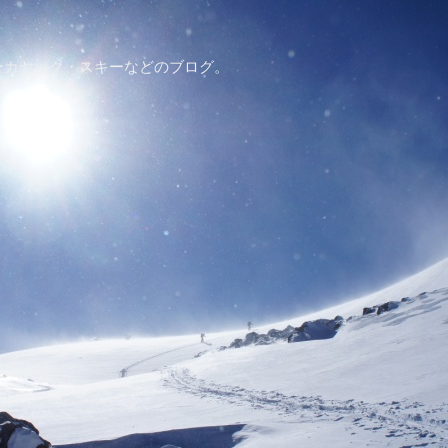
ーカヤック・スキーなどのブログ。