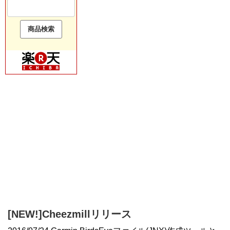
[NEW!]Cheezmillリリース