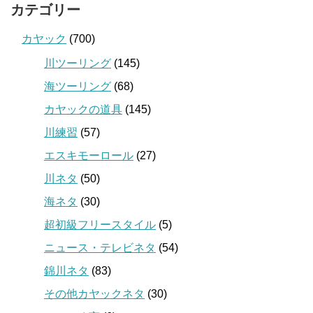
カテゴリー
カヤック
(700)
川ツーリング
(145)
海ツーリング
(68)
カヤックの道具
(145)
川練習
(57)
エスキモーロール
(27)
川ネタ
(50)
海ネタ
(30)
超初級フリースタイル
(5)
ニュース・テレビネタ
(54)
錦川ネタ
(83)
その他カヤックネタ
(30)