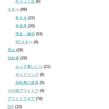
かャッく言
(6)
スキー
(99)
冬ネタ
(22)
冬道具
(20)
滑走・練習
(53)
XCスキー
(4)
登山
(28)
自転車
(29)
ルック車いじり
(21)
サイクリング
(8)
自転車の道具
(5)
その他アウトドア
(4)
アウトドアギア
(78)
DIY
(10)