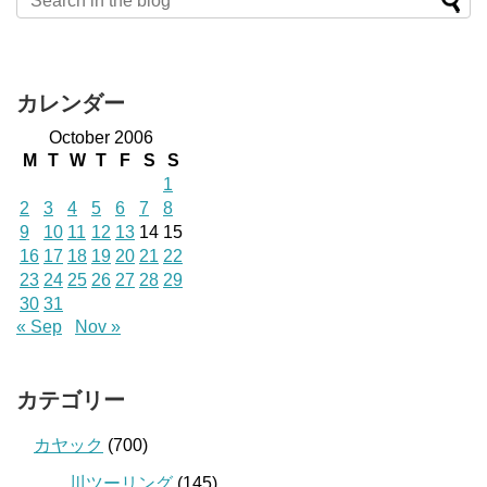
カレンダー
October 2006
M
T
W
T
F
S
S
1
2
3
4
5
6
7
8
9
10
11
12
13
14
15
16
17
18
19
20
21
22
23
24
25
26
27
28
29
30
31
« Sep
Nov »
カテゴリー
カヤック
(700)
川ツーリング
(145)