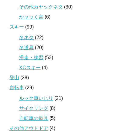
その他カヤックネタ
(30)
かャッく言
(6)
スキー
(99)
冬ネタ
(22)
冬道具
(20)
滑走・練習
(53)
XCスキー
(4)
登山
(28)
自転車
(29)
ルック車いじり
(21)
サイクリング
(8)
自転車の道具
(5)
その他アウトドア
(4)