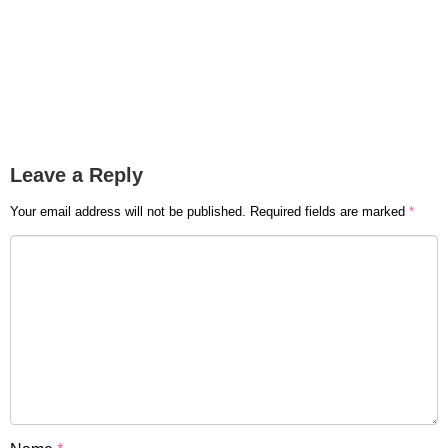
Leave a Reply
Your email address will not be published.
Required fields are marked
*