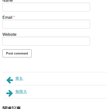
Name
*
Email
*
Website
華丸
無限大
関連記事