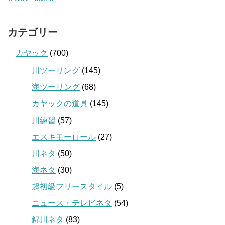
カテゴリー
カヤック
(700)
川ツーリング
(145)
海ツーリング
(68)
カヤックの道具
(145)
川練習
(57)
エスキモーロール
(27)
川ネタ
(50)
海ネタ
(30)
超初級フリースタイル
(5)
ニュース・テレビネタ
(54)
錦川ネタ
(83)