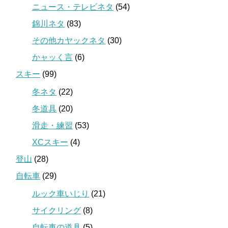
ニュース・テレビネタ
(54)
錦川ネタ
(83)
その他カヤックネタ
(30)
かャッく言
(6)
スキー
(99)
冬ネタ
(22)
冬道具
(20)
滑走・練習
(53)
XCスキー
(4)
登山
(28)
自転車
(29)
ルック車いじり
(21)
サイクリング
(8)
自転車の道具
(5)