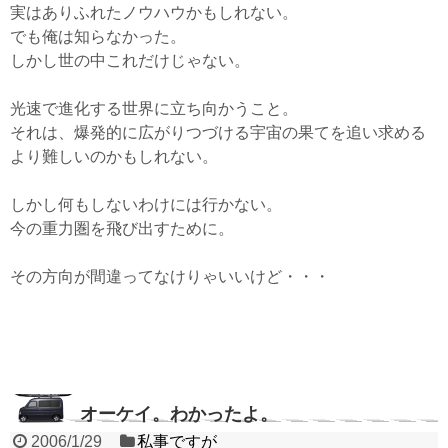
実はありふれたノウハウかもしれない。
でも俺は知らなかった。
しかし世の中これだけじゃない。
光速で進化する世界に立ち向かうこと。
それは、爆発的に広がりつづける宇宙の果てを追い求める
より難しいのかもしれない。
しかし何もしないわけには行かない。
今の重力圏を飛び出すために。
その方向が間違ってなけりゃいいけど・・・
オーケイ。わかったよ。
2006/1/29
私事ですが