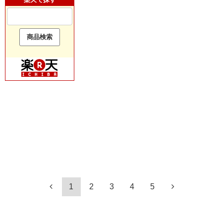
1
2
3
4
5