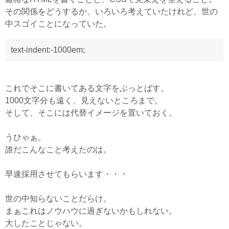
その関係をどうするか、いろいろ考えていたけれど、世の
中スゴイことになっていた。
text-indent:-1000em;
これでそこに書いてある文字をぶっとばす。
1000文字分も遠く、見えないところまで。
そして、そこには代替イメージを置いておく。
うひゃぁ。
誰だこんなこと考えたのは。
早速採用させてもらいます・・・
世の中知らないことだらけ。
まぁこれはノウハウに過ぎないかもしれない。
大したことじゃない。