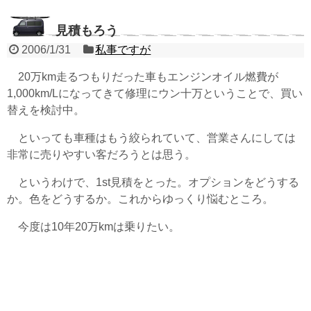
見積もろう
2006/1/31
私事ですが
20万km走るつもりだった車もエンジンオイル燃費が
1,000km/Lになってきて修理にウン十万ということで、買い
替えを検討中。
といっても車種はもう絞られていて、営業さんにしては
非常に売りやすい客だろうとは思う。
というわけで、1st見積をとった。オプションをどうする
か。色をどうするか。これからゆっくり悩むところ。
今度は10年20万kmは乗りたい。