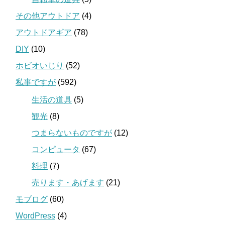
その他アウトドア
(4)
アウトドアギア
(78)
DIY
(10)
ホビオいじり
(52)
私事ですが
(592)
生活の道具
(5)
観光
(8)
つまらないものですが
(12)
コンピュータ
(67)
料理
(7)
売ります・あげます
(21)
モブログ
(60)
WordPress
(4)