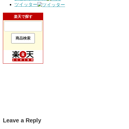
ツイッター
楽天で探す
Leave a Reply