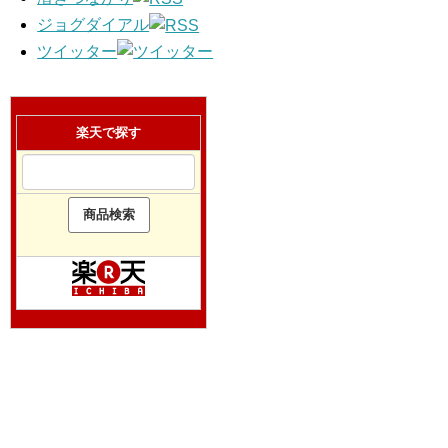
ジョグダイアル
ツイッター
楽天で探す