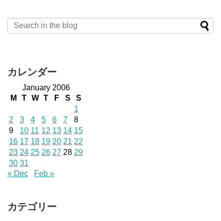
カレンダー
January 2006
M
T
W
T
F
S
S
1
2
3
4
5
6
7
8
9
10
11
12
13
14
15
16
17
18
19
20
21
22
23
24
25
26
27
28
29
30
31
« Dec
Feb »
カテゴリー