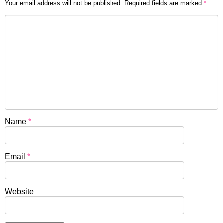
Your email address will not be published.
Required fields are marked
*
Name
*
Email
*
Website