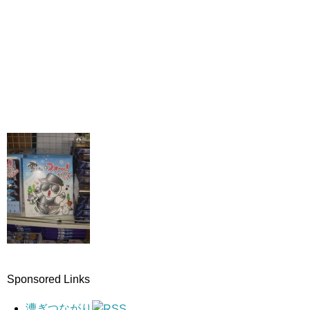
Sponsored Links
漕ぎつながり