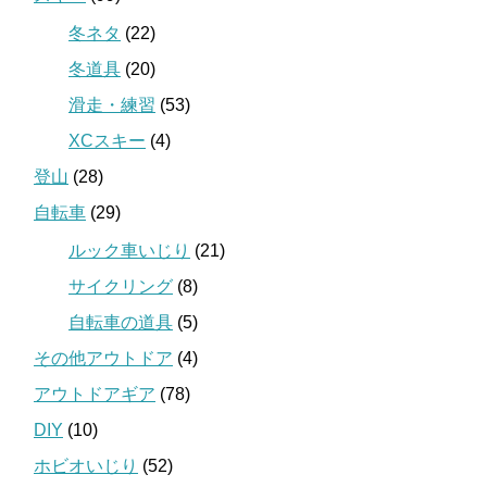
冬ネタ
(22)
冬道具
(20)
滑走・練習
(53)
XCスキー
(4)
登山
(28)
自転車
(29)
ルック車いじり
(21)
サイクリング
(8)
自転車の道具
(5)
その他アウトドア
(4)
アウトドアギア
(78)
DIY
(10)
ホビオいじり
(52)