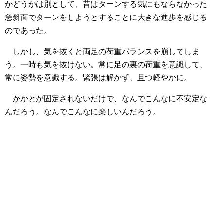
かどうかは別として、昔はターンする気にもならなかった
急斜面でターンをしようとすることに大きな進歩を感じる
のであった。
しかし、気を抜くと両足の荷重バランスを崩してしま
う。一時も気を抜けない。常に足の裏の荷重を意識して、
常に姿勢を意識する。緊張は解かず、且つ軽やかに。
かかとが固定されないだけで、なんでこんなに不安定な
んだろう。なんでこんなに楽しいんだろう。