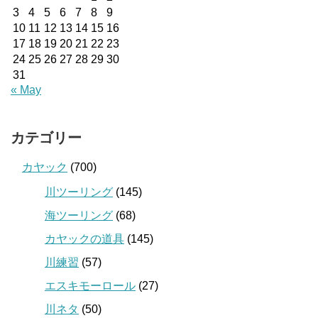
3
4
5
6
7
8
9
10
11
12
13
14
15
16
17
18
19
20
21
22
23
24
25
26
27
28
29
30
31
« May
カテゴリー
カヤック
(700)
川ツーリング
(145)
海ツーリング
(68)
カヤックの道具
(145)
川練習
(57)
エスキモーロール
(27)
川ネタ
(50)