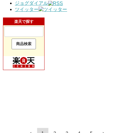
ジョグダイアル
ツイッター
楽天で探す