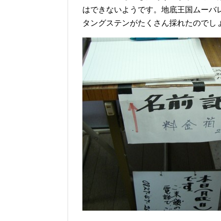
はできないようです。地底王国ムーバ
タングステンがたくさん採れたのでし