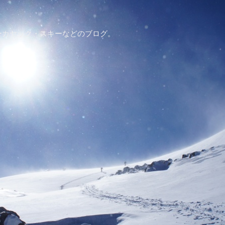
ーカヤック・スキーなどのブログ。