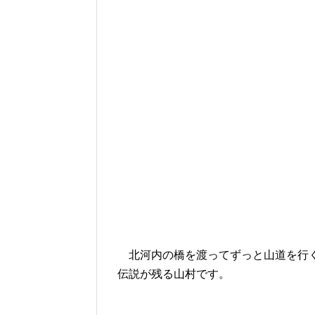
北河内の橋を渡ってずっと山道を行く
伝説が残る山村です。