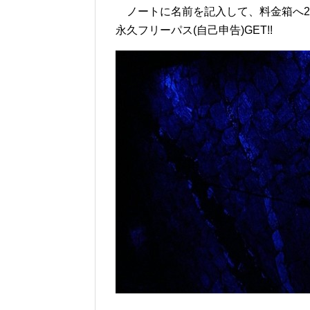
ノートに名前を記入して、料金箱へ2
永久フリーパス(自己申告)GET!!