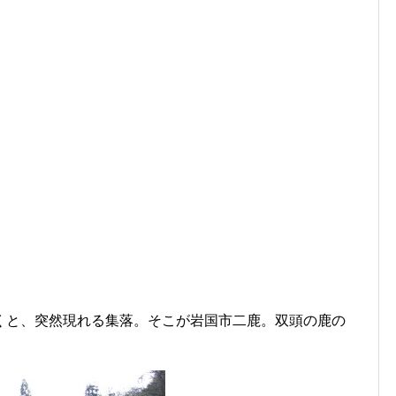
と、突然現れる集落。そこが岩国市二鹿。双頭の鹿の