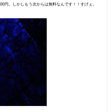
00円。しかしもう次からは無料なんです！！すげぇ。