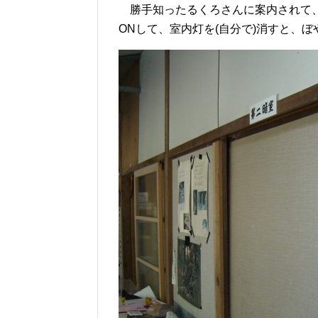
勝手知ったるくろさんに案内されて、
ONして、室内灯を(自分で)消すと、