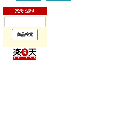
楽天で探す