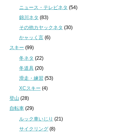
ニュース・テレビネタ
(54)
錦川ネタ
(83)
その他カヤックネタ
(30)
かャッく言
(6)
スキー
(99)
冬ネタ
(22)
冬道具
(20)
滑走・練習
(53)
XCスキー
(4)
登山
(28)
自転車
(29)
ルック車いじり
(21)
サイクリング
(8)