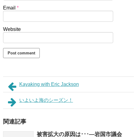
Email
*
Website
Kayaking with Eric Jackson
いよいよ海のシーズン！
関連記事
被害拡大の原因は･･･―岩国市議会