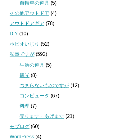
自転車の道具
(5)
その他アウトドア
(4)
アウトドアギア
(78)
DIY
(10)
ホビオいじり
(52)
私事ですが
(592)
生活の道具
(5)
観光
(8)
つまらないものですが
(12)
コンピュータ
(67)
料理
(7)
売ります・あげます
(21)
モブログ
(60)
WordPress
(4)