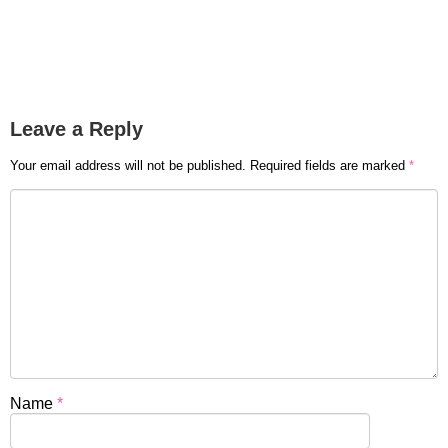
Leave a Reply
Your email address will not be published.
Required fields are marked
*
Name
*