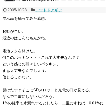
2005/10/28
アウトドアギア
展示品を触ってみた感想。
起動が早い。
最近のはこんなもんかね。
電池フタを開けた。
何このパッキン・・・これで大丈夫なん？？
という感じの弱々しいパッキン。
まぁ大丈夫なんでしょう。
信じるしかない。
開けたすぐそこにSDスロットと充電の口が見える。
なんで二重にしないんだろう。
1%の確率で水漏れするとしたら、二重にすれば、0.01%に