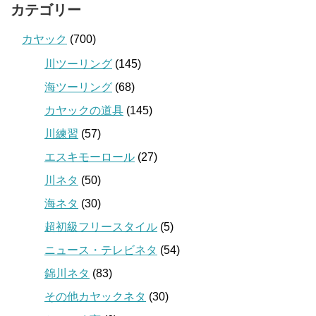
カテゴリー
カヤック
(700)
川ツーリング
(145)
海ツーリング
(68)
カヤックの道具
(145)
川練習
(57)
エスキモーロール
(27)
川ネタ
(50)
海ネタ
(30)
超初級フリースタイル
(5)
ニュース・テレビネタ
(54)
錦川ネタ
(83)
その他カヤックネタ
(30)