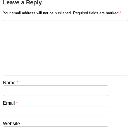
Leave a Reply
Your email address will not be published.
Required fields are marked
*
Name
*
Email
*
Website