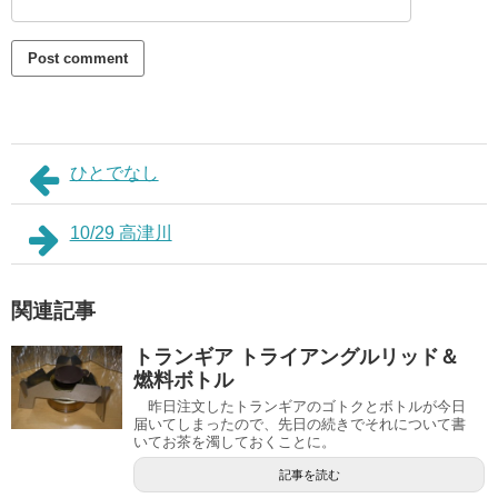
ひとでなし
10/29 高津川
関連記事
トランギア トライアングルリッド＆
燃料ボトル
昨日注文したトランギアのゴトクとボトルが今日
届いてしまったので、先日の続きでそれについて書
いてお茶を濁しておくことに。
記事を読む