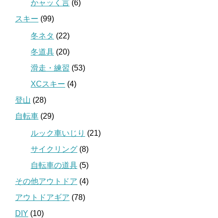
かャッく言
(6)
スキー
(99)
冬ネタ
(22)
冬道具
(20)
滑走・練習
(53)
XCスキー
(4)
登山
(28)
自転車
(29)
ルック車いじり
(21)
サイクリング
(8)
自転車の道具
(5)
その他アウトドア
(4)
アウトドアギア
(78)
DIY
(10)