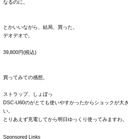
なるのに。
とかいいながら、結局、買った。
デオデオで。
39,800円(税込)
買ってみての感想。
ストラップ、しょぼっ
DSC-U60のがとても使いやすかったからショックが大き
い。
とりあえず充電してから明日ゆっくり使ってみますわ。
Sponsored Links