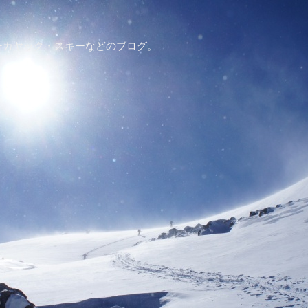
ーカヤック・スキーなどのブログ。