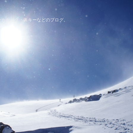
ーカヤック・スキーなどのブログ。