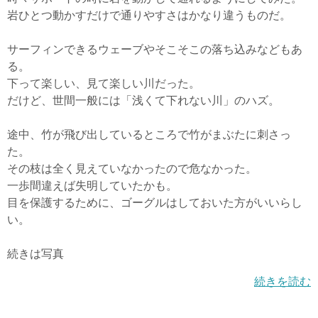
岩ひとつ動かすだけで通りやすさはかなり違うものだ。
サーフィンできるウェーブやそこそこの落ち込みなどもあ
る。
下って楽しい、見て楽しい川だった。
だけど、世間一般には「浅くて下れない川」のハズ。
途中、竹が飛び出しているところで竹がまぶたに刺さっ
た。
その枝は全く見えていなかったので危なかった。
一歩間違えば失明していたかも。
目を保護するために、ゴーグルはしておいた方がいいらし
い。
続きは写真
続きを読む