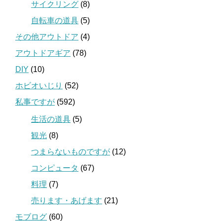
サイクリング
(8)
自転車の道具
(5)
その他アウトドア
(4)
アウトドアギア
(78)
DIY
(10)
ホビオいじり
(52)
私事ですが
(592)
生活の道具
(5)
観光
(8)
つまらないものですが
(12)
コンピュータ
(67)
料理
(7)
売ります・あげます
(21)
モブログ
(60)