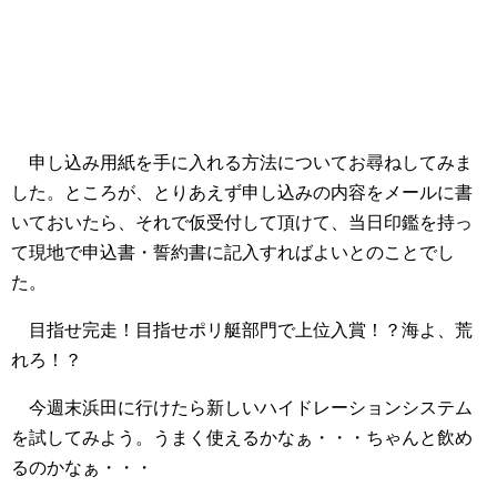
申し込み用紙を手に入れる方法についてお尋ねしてみま
した。ところが、とりあえず申し込みの内容をメールに書
いておいたら、それで仮受付して頂けて、当日印鑑を持っ
て現地で申込書・誓約書に記入すればよいとのことでし
た。
目指せ完走！目指せポリ艇部門で上位入賞！？海よ、荒
れろ！？
今週末浜田に行けたら新しいハイドレーションシステム
を試してみよう。うまく使えるかなぁ・・・ちゃんと飲め
るのかなぁ・・・