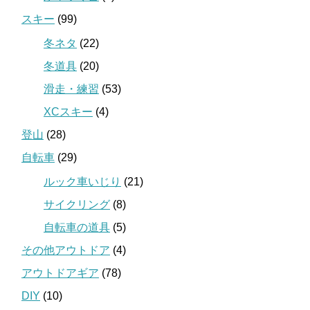
スキー
(99)
冬ネタ
(22)
冬道具
(20)
滑走・練習
(53)
XCスキー
(4)
登山
(28)
自転車
(29)
ルック車いじり
(21)
サイクリング
(8)
自転車の道具
(5)
その他アウトドア
(4)
アウトドアギア
(78)
DIY
(10)