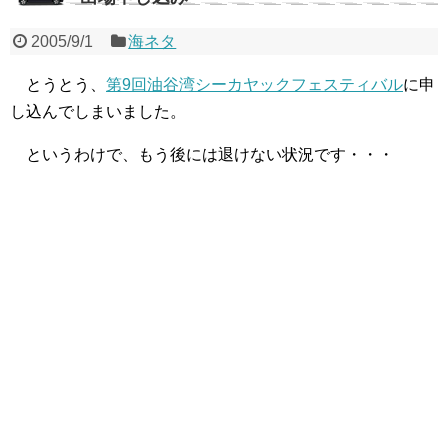
2005/9/1
海ネタ
とうとう、
第9回油谷湾シーカヤックフェスティバル
に申
し込んでしまいました。
というわけで、もう後には退けない状況です・・・