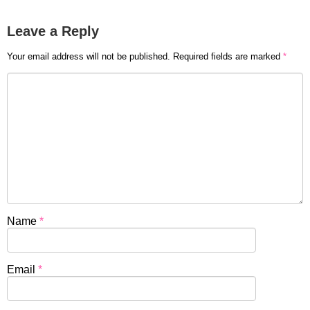
Leave a Reply
Your email address will not be published.
Required fields are marked
*
Name
*
Email
*