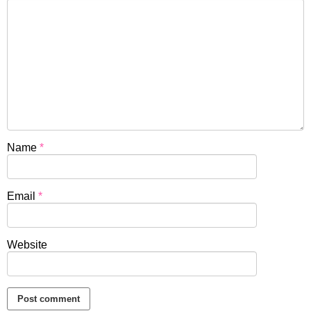
Name
*
Email
*
Website