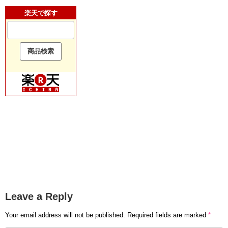
楽天で探す
Leave a Reply
Your email address will not be published.
Required fields are marked
*