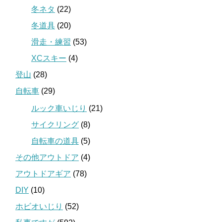
冬ネタ
(22)
冬道具
(20)
滑走・練習
(53)
XCスキー
(4)
登山
(28)
自転車
(29)
ルック車いじり
(21)
サイクリング
(8)
自転車の道具
(5)
その他アウトドア
(4)
アウトドアギア
(78)
DIY
(10)
ホビオいじり
(52)