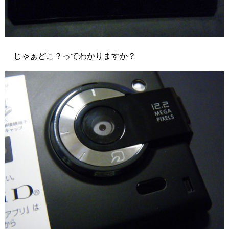
じゃぁどこ？ってわかりますか？