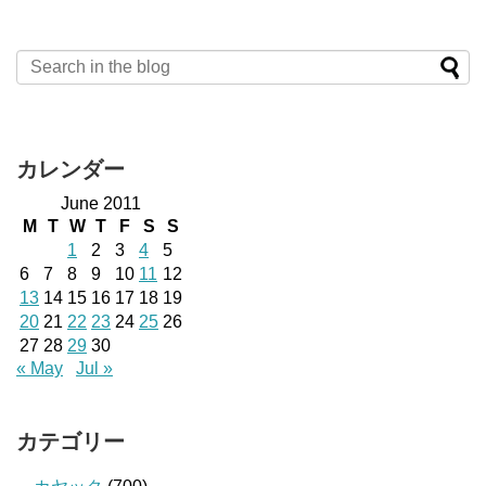
カレンダー
June 2011
M
T
W
T
F
S
S
1
2
3
4
5
6
7
8
9
10
11
12
13
14
15
16
17
18
19
20
21
22
23
24
25
26
27
28
29
30
« May
Jul »
カテゴリー