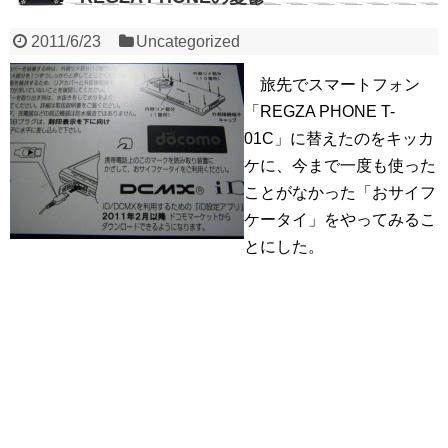
2011/6/23
Uncategorized
旅先でスマートフォン
「REGZA PHONE T-
01C」に替えたのをキッカ
ケに、今まで一度も使った
ことがなかった「おサイフ
ケータイ」をやってみるこ
とにした。