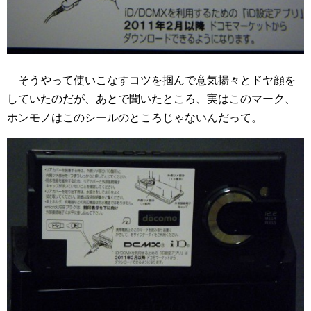
そうやって使いこなすコツを掴んで意気揚々とドヤ顔を
していたのだが、あとで聞いたところ、実はこのマーク、
ホンモノはこのシールのところじゃないんだって。