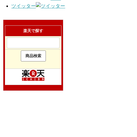
ツイッター
楽天で探す