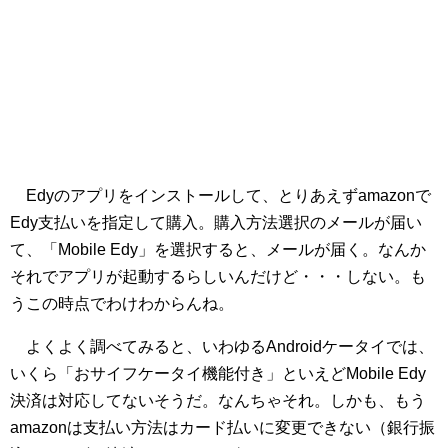
Edyのアプリをインストールして、とりあえずamazonで
Edy支払いを指定して購入。購入方法選択のメールが届い
て、「Mobile Edy」を選択すると、メールが届く。なんか
それでアプリが起動するらしいんだけど・・・しない。も
うこの時点でわけわからんね。
よくよく調べてみると、いわゆるAndroidケータイでは、
いくら「おサイフケータイ機能付き」といえどMobile Edy
決済は対応してないそうだ。なんちゃそれ。しかも、もう
amazonは支払い方法はカード払いに変更できない（銀行振