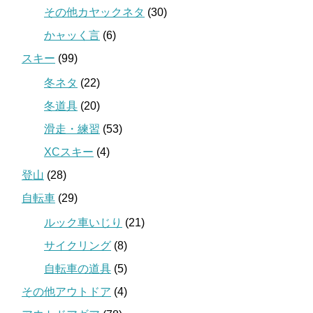
その他カヤックネタ
(30)
かャッく言
(6)
スキー
(99)
冬ネタ
(22)
冬道具
(20)
滑走・練習
(53)
XCスキー
(4)
登山
(28)
自転車
(29)
ルック車いじり
(21)
サイクリング
(8)
自転車の道具
(5)
その他アウトドア
(4)