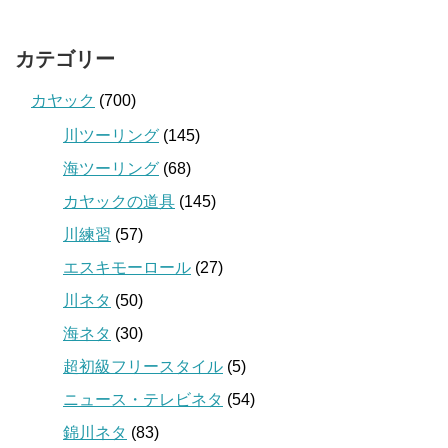
カテゴリー
カヤック
(700)
川ツーリング
(145)
海ツーリング
(68)
カヤックの道具
(145)
川練習
(57)
エスキモーロール
(27)
川ネタ
(50)
海ネタ
(30)
超初級フリースタイル
(5)
ニュース・テレビネタ
(54)
錦川ネタ
(83)