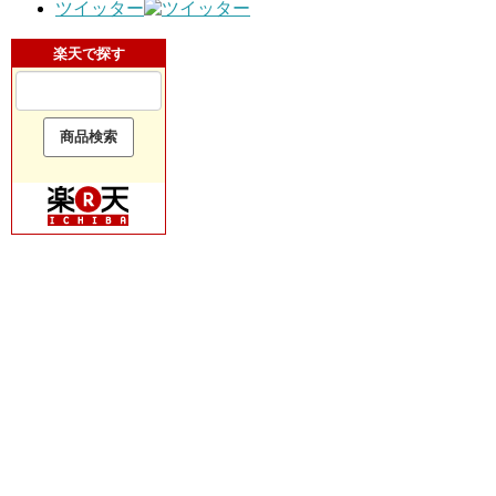
ツイッター
楽天で探す