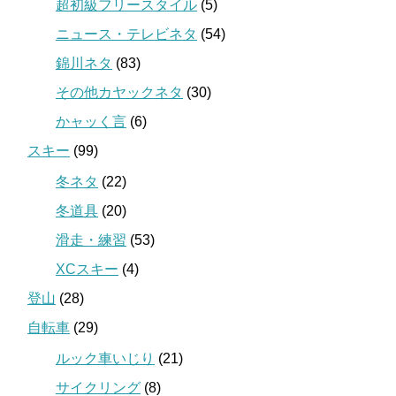
超初級フリースタイル
(5)
ニュース・テレビネタ
(54)
錦川ネタ
(83)
その他カヤックネタ
(30)
かャッく言
(6)
スキー
(99)
冬ネタ
(22)
冬道具
(20)
滑走・練習
(53)
XCスキー
(4)
登山
(28)
自転車
(29)
ルック車いじり
(21)
サイクリング
(8)