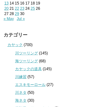
13
14
15
16
17
18
19
20
21
22
23
24
25
26
27
28
29
30
« May
Jul »
カテゴリー
カヤック
(700)
川ツーリング
(145)
海ツーリング
(68)
カヤックの道具
(145)
川練習
(57)
エスキモーロール
(27)
川ネタ
(50)
海ネタ
(30)