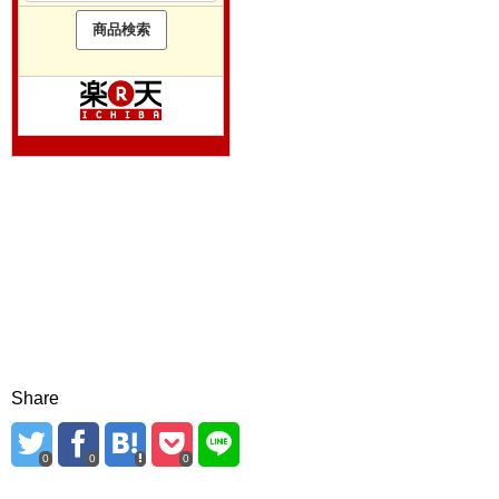
Share
0
0
0