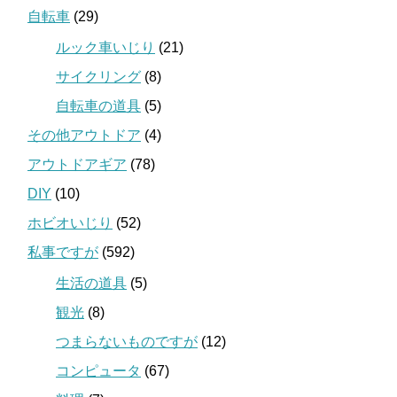
自転車
(29)
ルック車いじり
(21)
サイクリング
(8)
自転車の道具
(5)
その他アウトドア
(4)
アウトドアギア
(78)
DIY
(10)
ホビオいじり
(52)
私事ですが
(592)
生活の道具
(5)
観光
(8)
つまらないものですが
(12)
コンピュータ
(67)