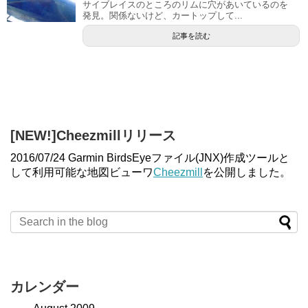
サイブレイスのところのリムに穴があいているのを
発見。関係ないけど、カートップして...
記事を読む
[NEW!]Cheezmillリリース
2016/07/24 Garmin BirdsEyeファイル(JNX)作成ツールと
して利用可能な地図ビューワ
Cheezmill
を公開しました。
カレンダー