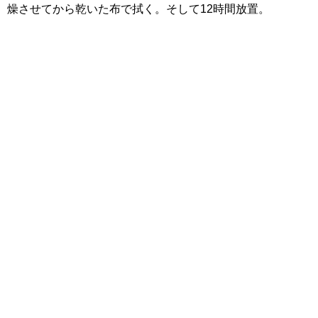
燥させてから乾いた布で拭く。そして12時間放置。