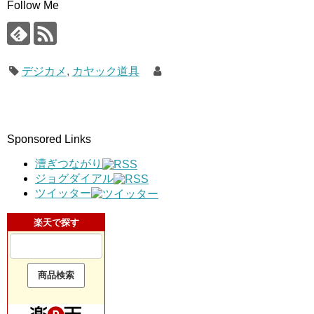
Follow Me
デジカメ
,
カヤック道具
Sponsored Links
漕ぎつながり
ジョグダイアル
ツイッター
楽天で探す