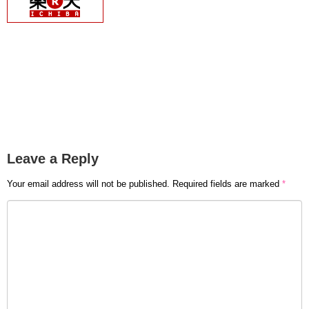
Leave a Reply
Your email address will not be published.
Required fields are marked
*