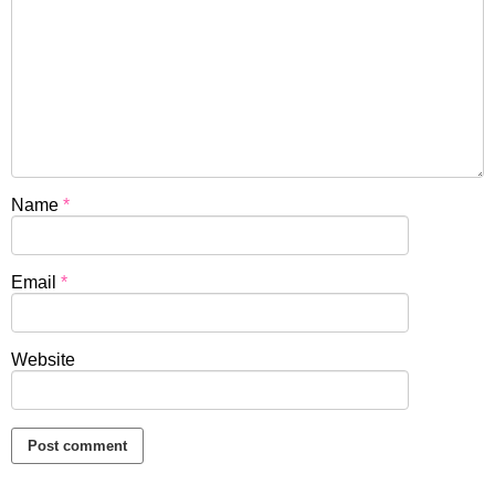
Name
*
Email
*
Website