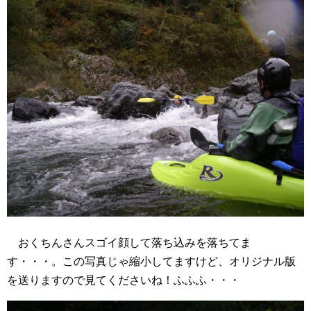
おくちんさんスゴイ顔して落ち込みを落ちてま
す・・・。この写真じゃ縮小してますけど、オリジナル版
を送りますので見てくださいね！ふふふ・・・