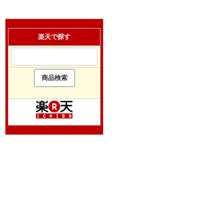
楽天で探す