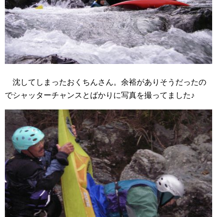
沈してしまったおくちんさん。余裕がありそうだったの
でシャッターチャンスとばかりに写真を撮ってました♪