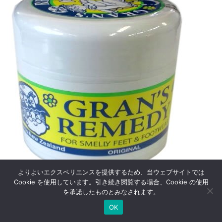
よりよいエクスペリエンスを提供するため、当ウェブサイトでは
Cookie を使用しています。引き続き閲覧する場合、Cookie の使用
を承諾したものとみなされます。
OK