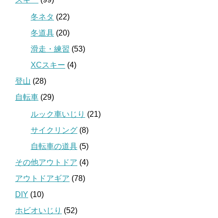
冬ネタ
(22)
冬道具
(20)
滑走・練習
(53)
XCスキー
(4)
登山
(28)
自転車
(29)
ルック車いじり
(21)
サイクリング
(8)
自転車の道具
(5)
その他アウトドア
(4)
アウトドアギア
(78)
DIY
(10)
ホビオいじり
(52)