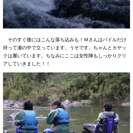
そのすぐ後にはこんな落ち込みも！Ｍさんはパドルだけ
持って瀬の中で立っています。うそです。ちゃんとカヤッ
クは履いています。ちなみにここは女性陣もしっかりクリ
アしていきました！！