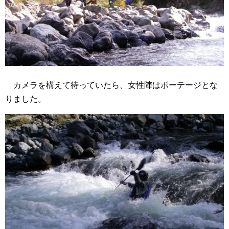
カメラを構えて待っていたら、女性陣はポーテージとな
りました。