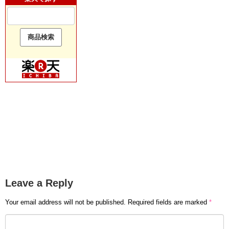
Leave a Reply
Your email address will not be published.
Required fields are marked
*