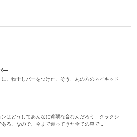
バー
に、物干しバーをつけた。そう、あの方のネイキッド
。
ンはどうしてあんなに貧弱な音なんだろう。クラクシ
ある。なので、今まで乗ってきた全ての車で...