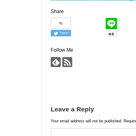
Share
Tweet
Follow Me
Leave a Reply
Your email address will not be published.
Requir