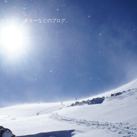
ーカヤック・スキーなどのブログ。