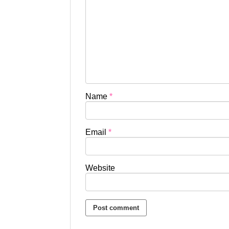
Name
*
Email
*
Website