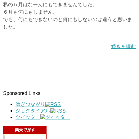
私の５月はなーんにもできませんでした。
６月も何にもしません。
でも、何にもできないのと何にもしないのは違うと思いま
した。
続きを読む
Sponsored Links
漕ぎつながり
ジョグダイアル
ツイッター
楽天で探す