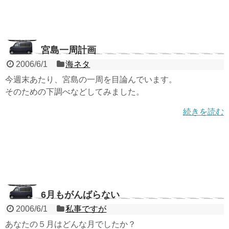
宮島一周計画
2006/6/1
海ネタ
今週末あたり、宮島の一周を目論んでいます。
そのための下調べなどしてみました。
続きを読む
6月もがんばらない
2006/6/1
私事ですが
あなたの５月はどんな月でしたか？