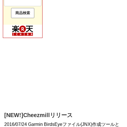
[NEW!]Cheezmillリリース
2016/07/24 Garmin BirdsEyeファイル(JNX)作成ツールと