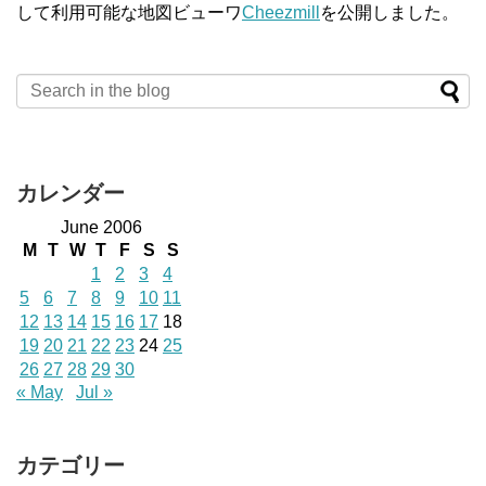
して利用可能な地図ビューワ
Cheezmill
を公開しました。
カレンダー
June 2006
M
T
W
T
F
S
S
1
2
3
4
5
6
7
8
9
10
11
12
13
14
15
16
17
18
19
20
21
22
23
24
25
26
27
28
29
30
« May
Jul »
カテゴリー