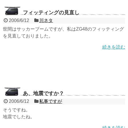
フィッティングの見直し
2006/6/12
川ネタ
世間はサッカーブームですが、私はZG48のフィッティング
を見直しておりました。
続きを読む
あ、地震ですか？
2006/6/12
私事ですが
そうですね。
地震でしたね。
続きを読む