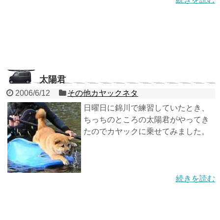
太陽君
2006/6/12
その他カヤックネタ
日曜日に錦川で練習していたとき、
ちっちのところの太陽君がやってき
たのでカヤックに乗せてみました。
続きを読む