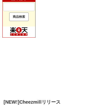
[NEW!]Cheezmillリリース