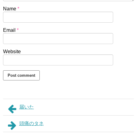
Name
*
Email
*
Website
届いた
頭痛のタネ