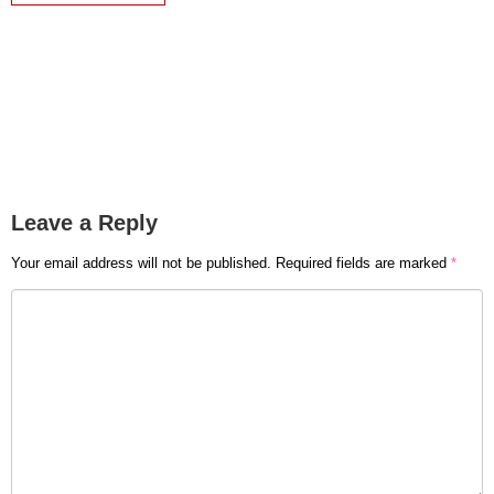
Leave a Reply
Your email address will not be published.
Required fields are marked
*