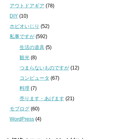
アウトドアギア
(78)
DIY
(10)
ホビオいじり
(52)
私事ですが
(592)
生活の道具
(5)
観光
(8)
つまらないものですが
(12)
コンピュータ
(67)
料理
(7)
売ります・あげます
(21)
モブログ
(60)
WordPress
(4)