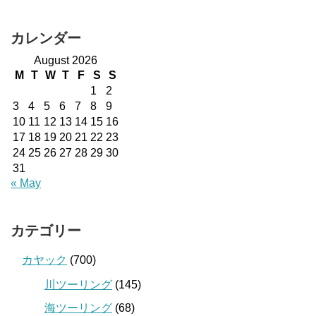
カレンダー
August 2026
M
T
W
T
F
S
S
1
2
3
4
5
6
7
8
9
10
11
12
13
14
15
16
17
18
19
20
21
22
23
24
25
26
27
28
29
30
31
« May
カテゴリー
カヤック
(700)
川ツーリング
(145)
海ツーリング
(68)