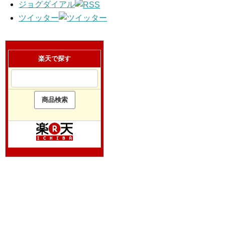
ジョグダイアル
ツイッター
楽天で探す