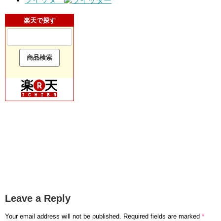
楽天で探す
Leave a Reply
Your email address will not be published.
Required fields are marked
*