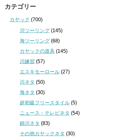
カテゴリー
カヤック
(700)
川ツーリング
(145)
海ツーリング
(68)
カヤックの道具
(145)
川練習
(57)
エスキモーロール
(27)
川ネタ
(50)
海ネタ
(30)
超初級フリースタイル
(5)
ニュース・テレビネタ
(54)
錦川ネタ
(83)
その他カヤックネタ
(30)