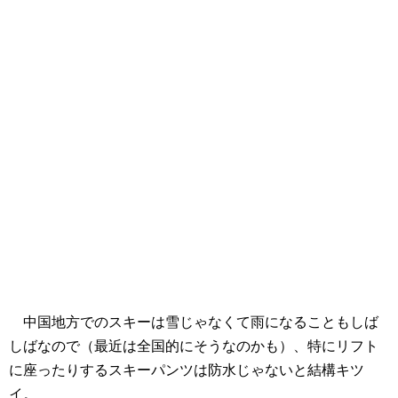
中国地方でのスキーは雪じゃなくて雨になることもしば
しばなので（最近は全国的にそうなのかも）、特にリフト
に座ったりするスキーパンツは防水じゃないと結構キツ
イ。