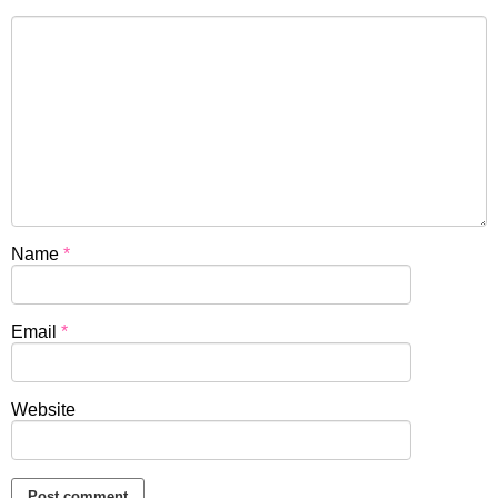
Name
*
Email
*
Website