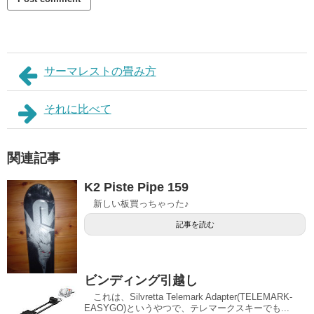
サーマレストの畳み方
それに比べて
関連記事
K2 Piste Pipe 159
新しい板買っちゃった♪
記事を読む
ビンディング引越し
これは、Silvretta Telemark Adapter(TELEMARK-
EASYGO)というやつで、テレマークスキーでも...