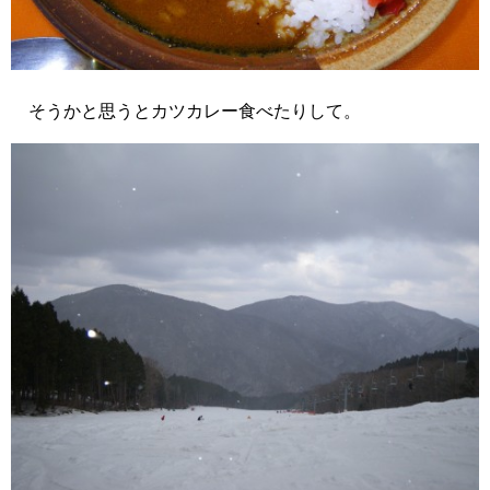
そうかと思うとカツカレー食べたりして。