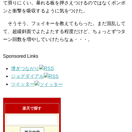
て滑りにくい。暴れる板を押さえつけるのではなくポンポ
ンと衝撃を吸収するように気をつけた。
そうそう、フェイキーを教えてもらった。まだ混乱して
て、超緩斜面でよたよたする程度だけど、ちょっとずつタ
ーン回数を増やしていけたらなぁ・・・。
Sponsored Links
漕ぎつながり
ジョグダイアル
ツイッター
楽天で探す