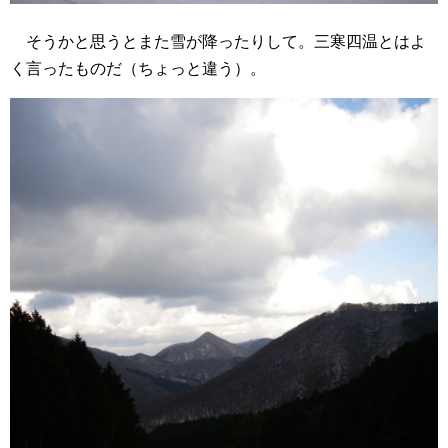
そうかと思うとまた雪が降ったりして。三寒四温とはよ
く言ったものだ（ちょっと違う）。