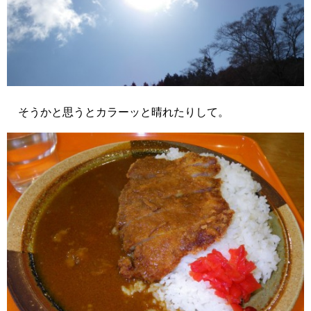
そうかと思うとカラーッと晴れたりして。