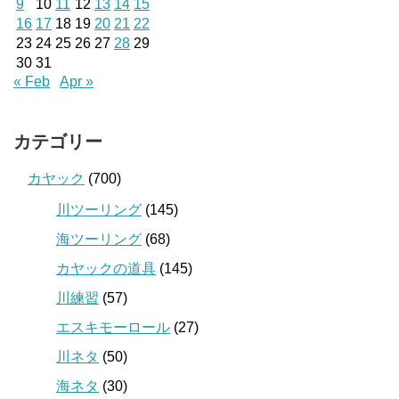
9
10
11
12
13
14
15
16
17
18
19
20
21
22
23
24
25
26
27
28
29
30
31
« Feb
Apr »
カテゴリー
カヤック
(700)
川ツーリング
(145)
海ツーリング
(68)
カヤックの道具
(145)
川練習
(57)
エスキモーロール
(27)
川ネタ
(50)
海ネタ
(30)