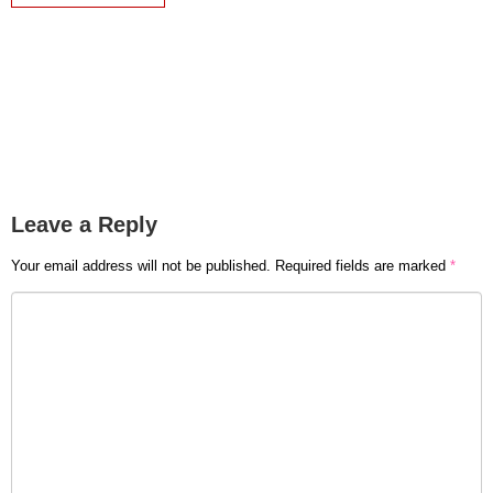
Leave a Reply
Your email address will not be published.
Required fields are marked
*