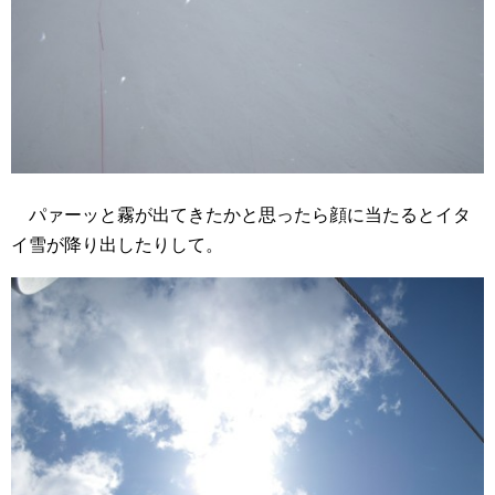
パァーッと霧が出てきたかと思ったら顔に当たるとイタ
イ雪が降り出したりして。