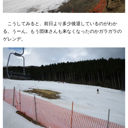
こうしてみると、前日より多少後退しているのがわか
る。うーん。もう団体さんも来なくなったのかガラガラの
ゲレンデ。