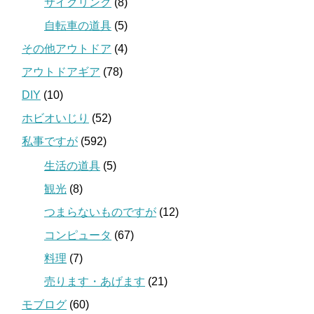
サイクリング
(8)
自転車の道具
(5)
その他アウトドア
(4)
アウトドアギア
(78)
DIY
(10)
ホビオいじり
(52)
私事ですが
(592)
生活の道具
(5)
観光
(8)
つまらないものですが
(12)
コンピュータ
(67)
料理
(7)
売ります・あげます
(21)
モブログ
(60)