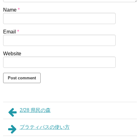
Name
*
Email
*
Website
2/28 県民の森
プラティパスの使い方