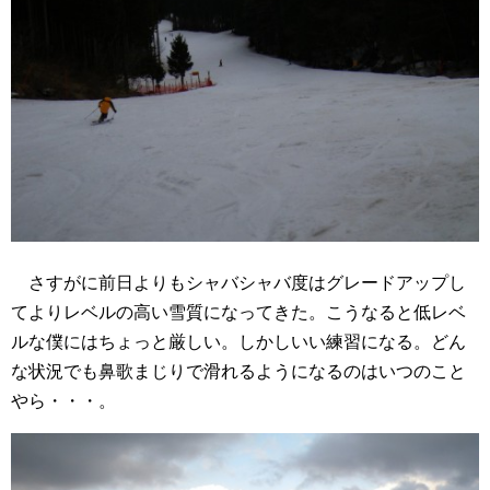
さすがに前日よりもシャバシャバ度はグレードアップし
てよりレベルの高い雪質になってきた。こうなると低レベ
ルな僕にはちょっと厳しい。しかしいい練習になる。どん
な状況でも鼻歌まじりで滑れるようになるのはいつのこと
やら・・・。