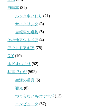
自転車
(29)
ルック車いじり
(21)
サイクリング
(8)
自転車の道具
(5)
その他アウトドア
(4)
アウトドアギア
(78)
DIY
(10)
ホビオいじり
(52)
私事ですが
(592)
生活の道具
(5)
観光
(8)
つまらないものですが
(12)
コンピュータ
(67)