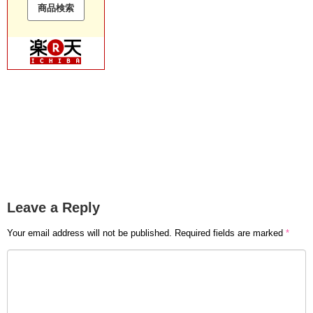
Leave a Reply
Your email address will not be published.
Required fields are marked
*