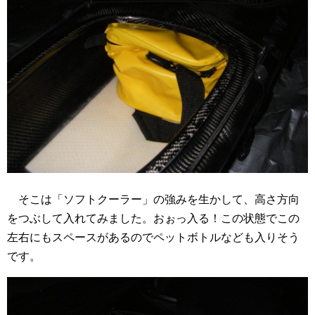
そこは「ソフトクーラー」の強みを生かして、高さ方向
をつぶして入れてみました。おぉっ入る！この状態でこの
左右にもスペースがあるのでペットボトルなども入りそう
です。