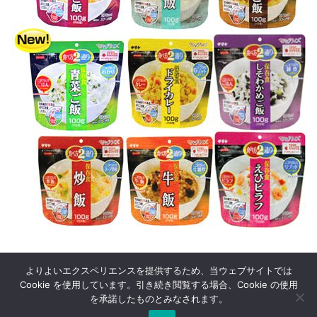
よりよいエクスペリエンスを提供するため、当ウェブサイトでは
Cookie を使用しています。引き続き閲覧する場合、Cookie の使用
を承諾したものとみなされます。