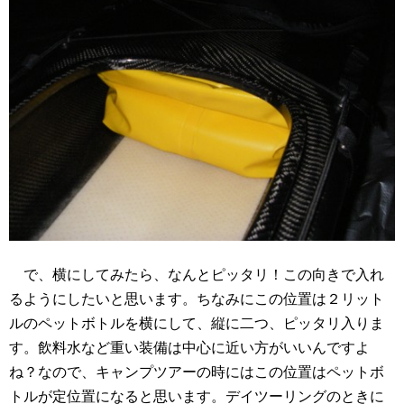
で、横にしてみたら、なんとピッタリ！この向きで入れ
るようにしたいと思います。ちなみにこの位置は２リット
ルのペットボトルを横にして、縦に二つ、ピッタリ入りま
す。飲料水など重い装備は中心に近い方がいいんですよ
ね？なので、キャンプツアーの時にはこの位置はペットボ
トルが定位置になると思います。デイツーリングのときに