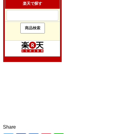
楽天で探す
Share