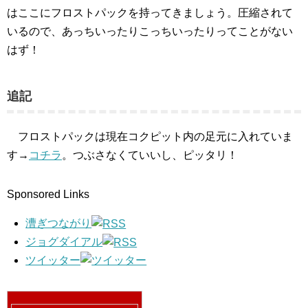
はここにフロストパックを持ってきましょう。圧縮されて
いるので、あっちいったりこっちいったりってことがない
はず！
追記
フロストパックは現在コクピット内の足元に入れていま
す→
コチラ
。つぶさなくていいし、ピッタリ！
Sponsored Links
漕ぎつながり
ジョグダイアル
ツイッター