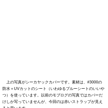
上の写真がシーカヤックカバーです。素材は、#3000の
防水＋UVカットのシート（いわゆるブルーシートのいいや
つ）を使っています。以前のモブログの写真ではカバーだ
けしか写っていませんが、今回のは赤いストラップが見え