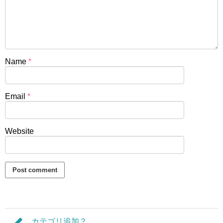
Name
*
Email
*
Website
カテゴリ追加？