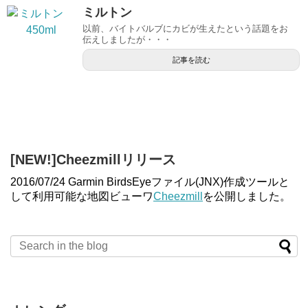
ミルトン
以前、バイトバルブにカビが生えたという話題をお
伝えしましたが・・・
記事を読む
[NEW!]Cheezmillリリース
2016/07/24 Garmin BirdsEyeファイル(JNX)作成ツールと
して利用可能な地図ビューワ
Cheezmill
を公開しました。