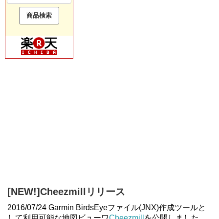
[NEW!]Cheezmillリリース
2016/07/24 Garmin BirdsEyeファイル(JNX)作成ツールと
して利用可能な地図ビューワ
Cheezmill
を公開しました。