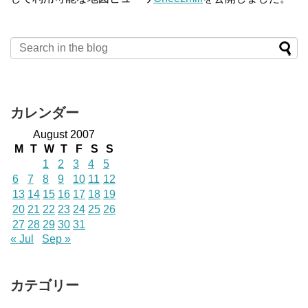
カレンダー
August 2007
M
T
W
T
F
S
S
1
2
3
4
5
6
7
8
9
10
11
12
13
14
15
16
17
18
19
20
21
22
23
24
25
26
27
28
29
30
31
« Jul
Sep »
カテゴリー