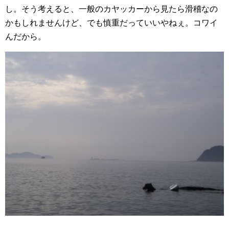
し。そう考えると、一般のカヤッカーから見たら滑稽なの
かもしれませんけど、でも慎重だっていいやねぇ。コワイ
んだから。