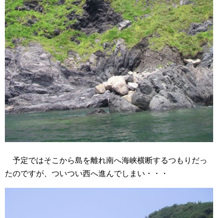
予定ではそこから島を離れ南へ海峡横断するつもりだっ
たのですが、ついつい西へ進んでしまい・・・