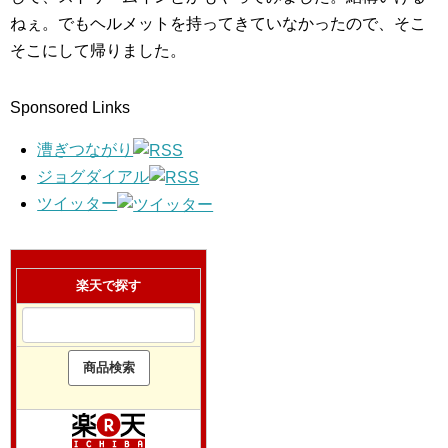
ねぇ。でもヘルメットを持ってきていなかったので、そこ
そこにして帰りました。
Sponsored Links
漕ぎつながり
ジョグダイアル
ツイッター
楽天で探す