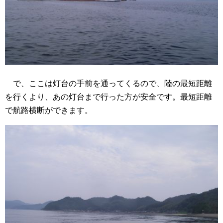
で、ここは灯台の手前を通ってくるので、陸の最短距離
を行くより、あの灯台まで行った方が安全です。最短距離
で航路横断ができます。