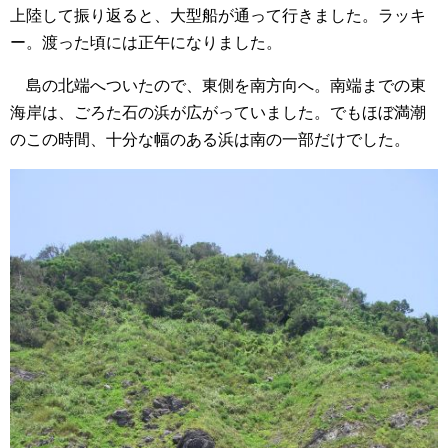
上陸して振り返ると、大型船が通って行きました。ラッキ
ー。渡った頃には正午になりました。
島の北端へついたので、東側を南方向へ。南端までの東
海岸は、ごろた石の浜が広がっていました。でもほぼ満潮
のこの時間、十分な幅のある浜は南の一部だけでした。