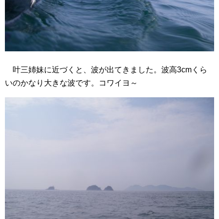
叶三姉妹に近づくと、波が出てきました。波高3cmくら
いのかなり大きな波です。コワイヨ～