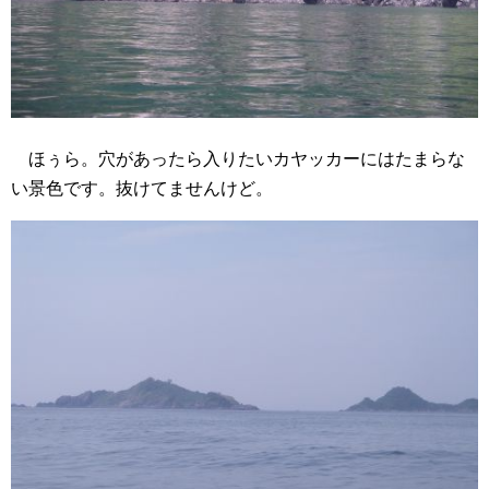
ほぅら。穴があったら入りたいカヤッカーにはたまらな
い景色です。抜けてませんけど。