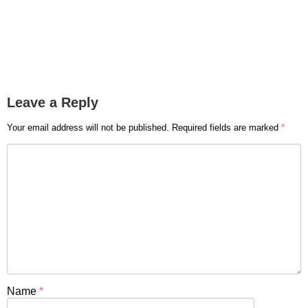
Leave a Reply
Your email address will not be published.
Required fields are marked
*
Name
*