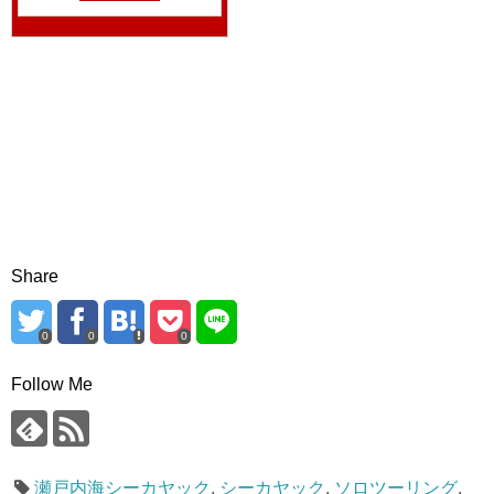
Share
0
0
0
Follow Me
瀬戸内海シーカヤック
,
シーカヤック
,
ソロツーリング
,