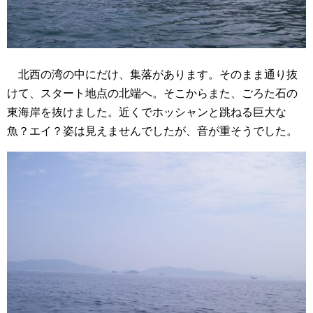
北西の湾の中にだけ、集落があります。そのまま通り抜
けて、スタート地点の北端へ。そこからまた、ごろた石の
東海岸を抜けました。近くでホッシャンと跳ねる巨大な
魚？エイ？姿は見えませんでしたが、音が重そうでした。