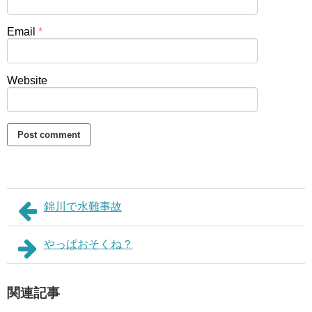
Email
*
Website
錦川で水難事故
やっぱおそくね？
関連記事