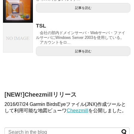
記事を読む
TSL
会社の部内ドメインサーバ・Webサーバ・ファイ
ルサーバにWindows Server 2003を使用している。
アカウントをロ...
記事を読む
[NEW!]Cheezmillリリース
2016/07/24 Garmin BirdsEyeファイル(JNX)作成ツールと
して利用可能な地図ビューワ
Cheezmill
を公開しました。