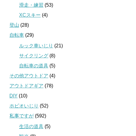
滑走・練習
(53)
XCスキー
(4)
登山
(28)
自転車
(29)
ルック車いじり
(21)
サイクリング
(8)
自転車の道具
(5)
その他アウトドア
(4)
アウトドアギア
(78)
DIY
(10)
ホビオいじり
(52)
私事ですが
(592)
生活の道具
(5)