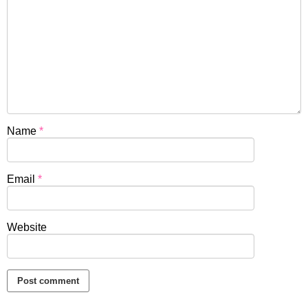
Name
*
Email
*
Website