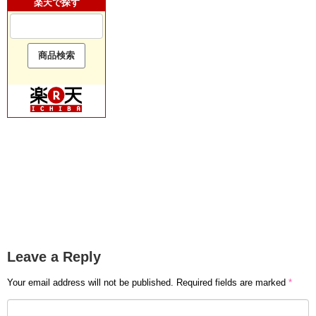
楽天で探す
Leave a Reply
Your email address will not be published.
Required fields are marked
*