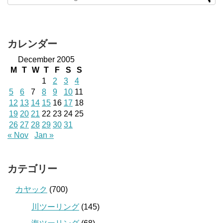
カレンダー
December 2005
M
T
W
T
F
S
S
1
2
3
4
5
6
7
8
9
10
11
12
13
14
15
16
17
18
19
20
21
22
23
24
25
26
27
28
29
30
31
« Nov
Jan »
カテゴリー
カヤック
(700)
川ツーリング
(145)