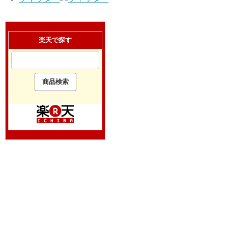
楽天で探す