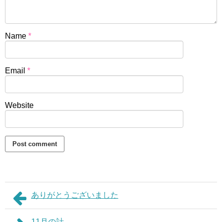
Name
*
Email
*
Website
ありがとうございました
11月の計