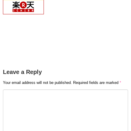
Leave a Reply
Your email address will not be published.
Required fields are marked
*