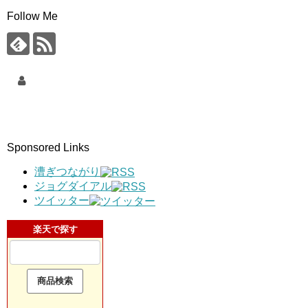
Follow Me
Sponsored Links
漕ぎつながり
ジョグダイアル
ツイッター
楽天で探す