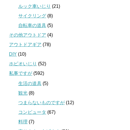
ルック車いじり
(21)
サイクリング
(8)
自転車の道具
(5)
その他アウトドア
(4)
アウトドアギア
(78)
DIY
(10)
ホビオいじり
(52)
私事ですが
(592)
生活の道具
(5)
観光
(8)
つまらないものですが
(12)
コンピュータ
(67)
料理
(7)