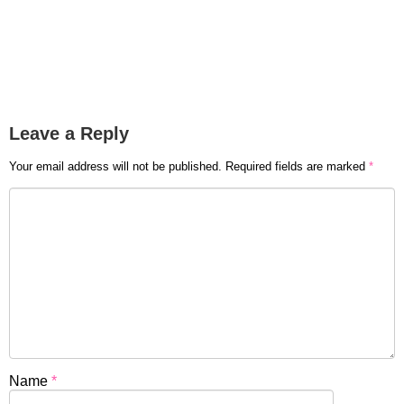
Leave a Reply
Your email address will not be published.
Required fields are marked
*
Name
*