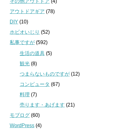
その他アウトドア
(4)
アウトドアギア
(78)
DIY
(10)
ホビオいじり
(52)
私事ですが
(592)
生活の道具
(5)
観光
(8)
つまらないものですが
(12)
コンピュータ
(67)
料理
(7)
売ります・あげます
(21)
モブログ
(60)
WordPress
(4)