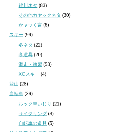
錦川ネタ
(83)
その他カヤックネタ
(30)
かャッく言
(6)
スキー
(99)
冬ネタ
(22)
冬道具
(20)
滑走・練習
(53)
XCスキー
(4)
登山
(28)
自転車
(29)
ルック車いじり
(21)
サイクリング
(8)
自転車の道具
(5)