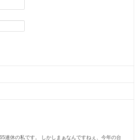
65連休の私です。 しかしまぁなんですねぇ、今年の台