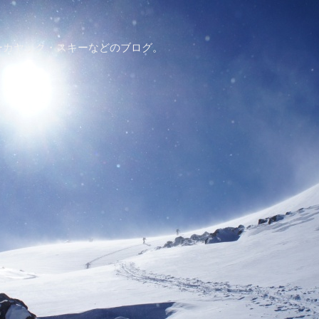
ーカヤック・スキーなどのブログ。