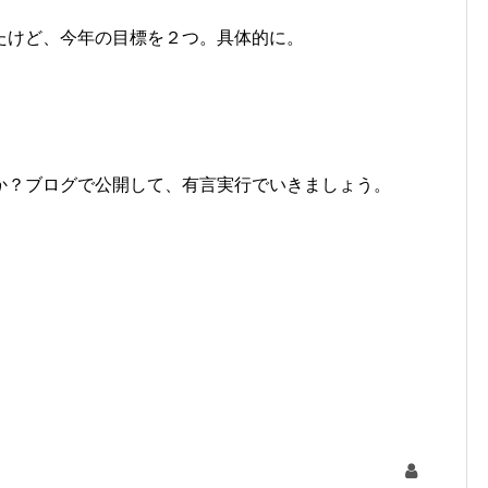
けど、今年の目標を２つ。具体的に。
？ブログで公開して、有言実行でいきましょう。