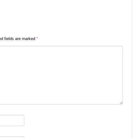
ed fields are marked
*