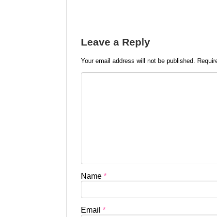
Leave a Reply
Your email address will not be published.
Requir
Name
*
Email
*