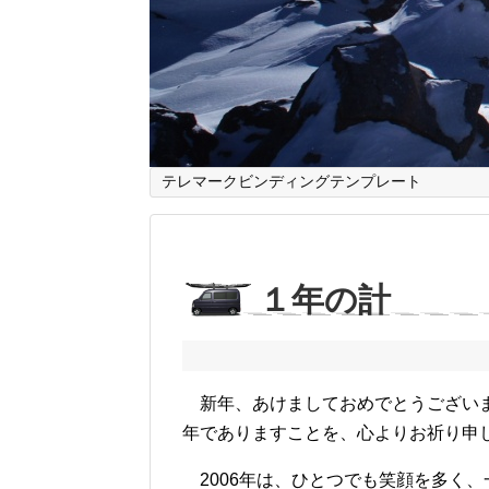
テレマークビンディングテンプレート
１年の計
新年、あけましておめでとうございま
年でありますことを、心よりお祈り申
2006年は、ひとつでも笑顔を多く