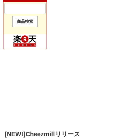
[NEW!]Cheezmillリリース