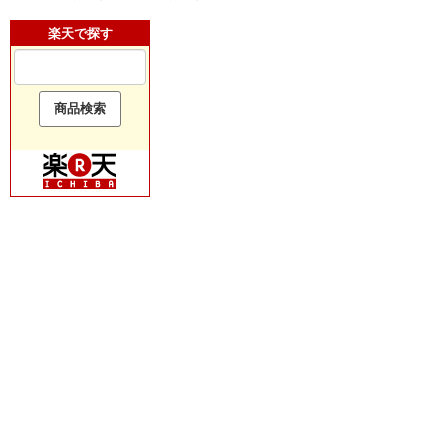
楽天で探す