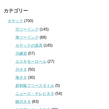
カテゴリー
カヤック
(700)
川ツーリング
(145)
海ツーリング
(68)
カヤックの道具
(145)
川練習
(57)
エスキモーロール
(27)
川ネタ
(50)
海ネタ
(30)
超初級フリースタイル
(5)
ニュース・テレビネタ
(54)
錦川ネタ
(83)