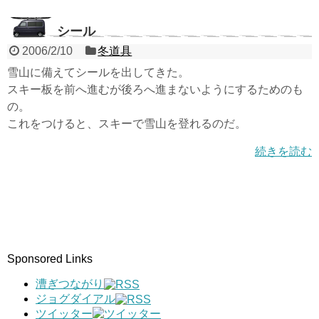
シール
2006/2/10
冬道具
雪山に備えてシールを出してきた。
スキー板を前へ進むが後ろへ進まないようにするためのも
の。
これをつけると、スキーで雪山を登れるのだ。
続きを読む
Sponsored Links
漕ぎつながり
ジョグダイアル
ツイッター