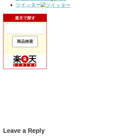
ツイッター
楽天で探す
Leave a Reply