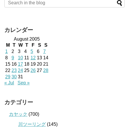
カレンダー
August 2005
M
T
W
T
F
S
S
1
2
3
4
5
6
7
8
9
10
11
12
13
14
15
16
17
18
19
20
21
22
23
24
25
26
27
28
29
30
31
« Jul
Sep »
カテゴリー
カヤック
(700)
川ツーリング
(145)