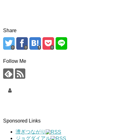
Share
0
0
0
Follow Me
Sponsored Links
漕ぎつながり
ジョグダイアル