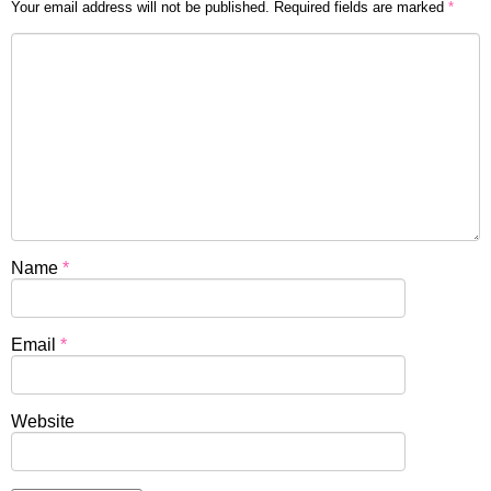
Your email address will not be published.
Required fields are marked
*
Name
*
Email
*
Website