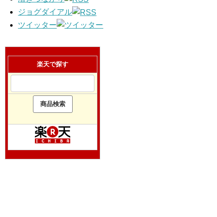
ジョグダイアル
ツイッター
楽天で探す