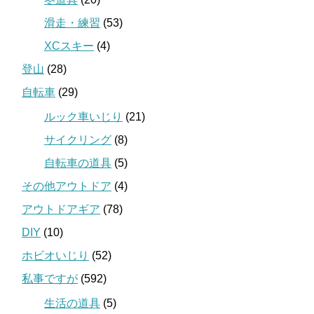
滑走・練習
(53)
XCスキー
(4)
登山
(28)
自転車
(29)
ルック車いじり
(21)
サイクリング
(8)
自転車の道具
(5)
その他アウトドア
(4)
アウトドアギア
(78)
DIY
(10)
ホビオいじり
(52)
私事ですが
(592)
生活の道具
(5)