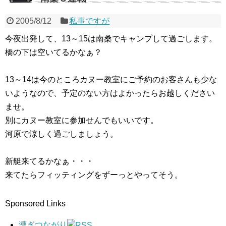
2005/8/12
私事ですが
今夜出発して、13～15は南桑でキャンプして過ごします。
橋の下は空いてるかなぁ？
13～14は今のところカヌー教室にご予約のお客さんも少な
いようなので、予定のない方はよかったらお越しください
ませ。
別にカヌー教室に参加せんでもいいです。
河原で涼しく過ごしましょう。
新艇来てるかなぁ・・・
来てたらフィッティングをずーっとやってそう。
Sponsored Links
漕ぎつながり